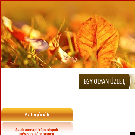
Kategóriák
Születésnapi képeslapok
Névnapi képeslapok