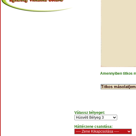
Amennyiben titkos má
Válassz bélyeget:
Háttérzene csatolása: