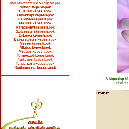
Valentin/szerelmes képeslapok
Nőnapi képeslapok
Húsvéti képeslapok
Anyáknapi képeslapok
Hallowen képeslapok
Mikulás képeslapok
Karácsonyi képeslapok
Szilveszteri képeslapok
Esküvői képeslapok
Babaszületés képeslapok
Mesés képeslapok
Állatos képeslapok
Virágos képeslapok
Természet képeslapok
Tájképes képeslapok
Tengerparti képeslapok
Naplementés képeslapok
A képeslap hát
tudod meg