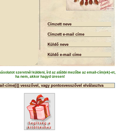
solatot szeretnél küldeni, írd az alábbi mezőbe az email-cím(ek)-et,
ha nem, akkor hagyd üresen!