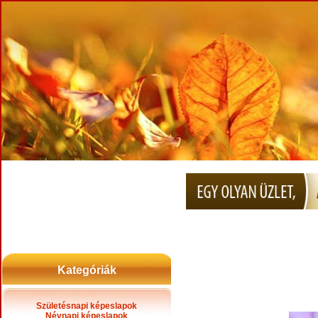
Kategóriák
Születésnapi képeslapok
Névnapi képeslapok