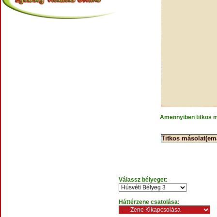
Amennyiben titkos má
Válassz bélyeget:
Háttérzene csatolása: