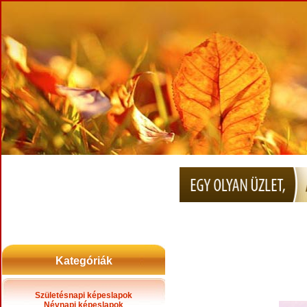
Kategóriák
Születésnapi képeslapok
Névnapi képeslapok