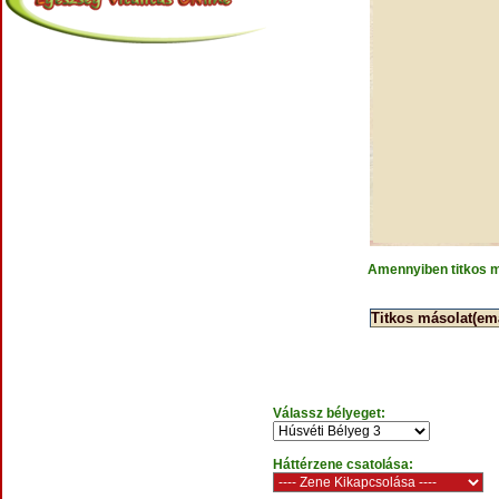
Amennyiben titkos má
Válassz bélyeget:
Háttérzene csatolása: