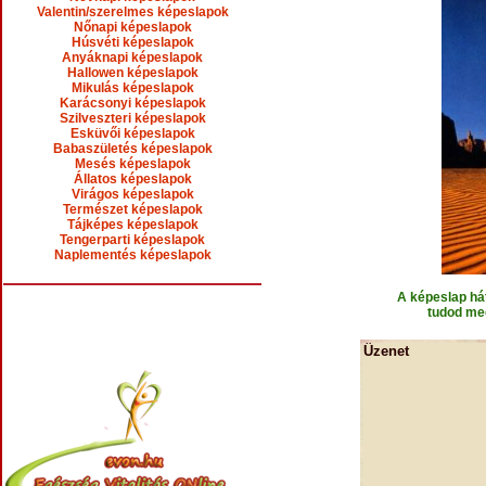
Valentin/szerelmes képeslapok
Nőnapi képeslapok
Húsvéti képeslapok
Anyáknapi képeslapok
Hallowen képeslapok
Mikulás képeslapok
Karácsonyi képeslapok
Szilveszteri képeslapok
Esküvői képeslapok
Babaszületés képeslapok
Mesés képeslapok
Állatos képeslapok
Virágos képeslapok
Természet képeslapok
Tájképes képeslapok
Tengerparti képeslapok
Naplementés képeslapok
A képeslap hát
tudod meg