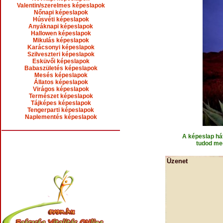
Valentin/szerelmes képeslapok
Nőnapi képeslapok
Húsvéti képeslapok
Anyáknapi képeslapok
Hallowen képeslapok
Mikulás képeslapok
Karácsonyi képeslapok
Szilveszteri képeslapok
Esküvői képeslapok
Babaszületés képeslapok
Mesés képeslapok
Állatos képeslapok
Virágos képeslapok
Természet képeslapok
Tájképes képeslapok
Tengerparti képeslapok
Naplementés képeslapok
A képeslap hát
tudod meg