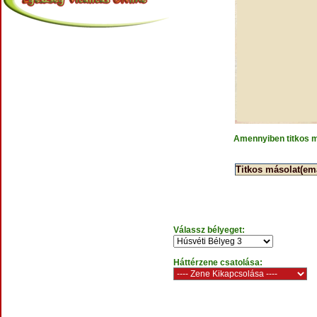
Amennyiben titkos má
Válassz bélyeget:
Háttérzene csatolása: