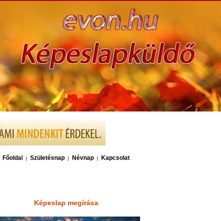
Főoldal
Születésnap
Névnap
Kapcsolat
|
|
|
Képeslap megírása