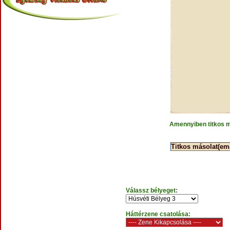
Amennyiben titkos má
Válassz bélyeget:
Háttérzene csatolása: