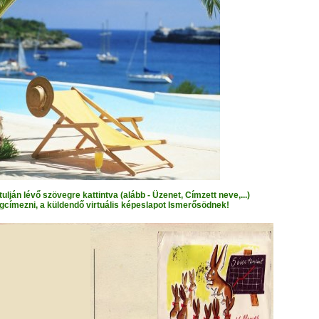
ulján lévő szövegre kattintva (alább - Üzenet, Címzett neve,...)
címezni, a küldendő virtuális képeslapot Ismerősödnek!