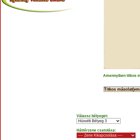
Amennyiben titkos má
Válassz bélyeget:
Háttérzene csatolása: