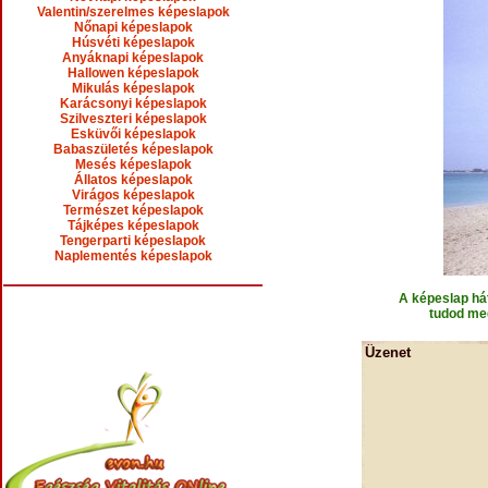
Valentin/szerelmes képeslapok
Nőnapi képeslapok
Húsvéti képeslapok
Anyáknapi képeslapok
Hallowen képeslapok
Mikulás képeslapok
Karácsonyi képeslapok
Szilveszteri képeslapok
Esküvői képeslapok
Babaszületés képeslapok
Mesés képeslapok
Állatos képeslapok
Virágos képeslapok
Természet képeslapok
Tájképes képeslapok
Tengerparti képeslapok
Naplementés képeslapok
A képeslap hát
tudod meg