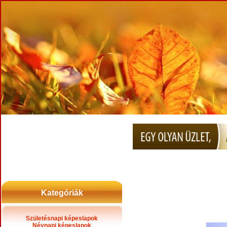
Kategóriák
Születésnapi képeslapok
Névnapi képeslapok