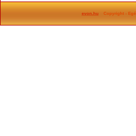
evon.hu
Copyright - Egés